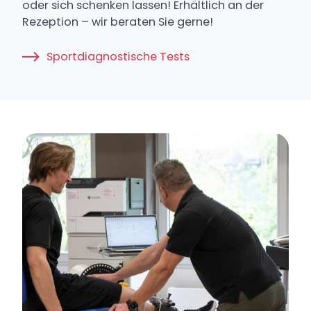
oder sich schenken lassen! Erhältlich an der
Rezeption – wir beraten Sie gerne!
Sportdiagnostische Tests