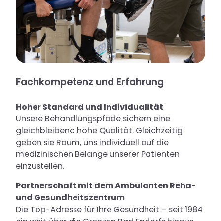
Fachkompetenz und Erfahrung
Hoher Standard und Individualität
Unsere Behandlungspfade sichern eine
gleichbleibend hohe Qualität. Gleichzeitig
geben sie Raum, uns individuell auf die
medizinischen Belange unserer Patienten
einzustellen.
Partnerschaft mit dem Ambulanten Reha-
und Gesundheitszentrum
Die Top-Adresse für Ihre Gesundheit – seit 1984