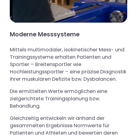
Moderne Messsysteme
Mittels multimodaler, isokinetischer Mess- und
Trainingssysteme erhalten Patienten und
Sportler – Breitensportler wie
Hochleistungssportler – eine präzise Diagnostik
ihrer muskulären Defizite bzw. Dysbalancen.
Die ermittelten Werte ermöglichen eine
zielgerichtete Trainingsplanung bzw.
Behandlung.
Gleichzeitig entwickeln wir anhand der
gesammelten Ergebnisse Normwerte für
Patienten und Athleten und bewerten deren