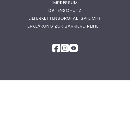
IMPRESSUM
DATENSCHUTZ
LIEFERKETTENSORGFALTSPFLICHT
ERKLÄRUNG ZUR BARRIEREFREIHEIT