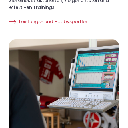
Ziel eines strukturierten, zielgerichteten und
effektiven Trainings.
Leistungs- und Hobbysportler