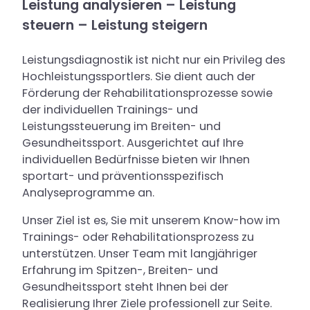
Leistung analysieren – Leistung
steuern – Leistung steigern
Leistungsdiagnostik ist nicht nur ein Privileg des
Hochleistungssportlers. Sie dient auch der
Förderung der Rehabilitationsprozesse sowie
der individuellen Trainings- und
Leistungssteuerung im Breiten- und
Gesundheitssport. Ausgerichtet auf Ihre
individuellen Bedürfnisse bieten wir Ihnen
sportart- und präventionsspezifisch
Analyseprogramme an.
Unser Ziel ist es, Sie mit unserem Know-how im
Trainings- oder Rehabilitationsprozess zu
unterstützen. Unser Team mit langjähriger
Erfahrung im Spitzen-, Breiten- und
Gesundheitssport steht Ihnen bei der
Realisierung Ihrer Ziele professionell zur Seite.