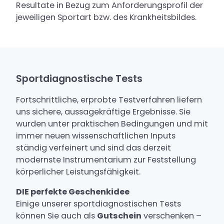
Resultate in Bezug zum Anforderungsprofil der
jeweiligen Sportart bzw. des Krankheitsbildes.
Sportdiagnostische Tests
Fortschrittliche, erprobte Testverfahren liefern
uns sichere, aussagekräftige Ergebnisse. Sie
wurden unter praktischen Bedingungen und mit
immer neuen wissenschaftlichen Inputs
ständig verfeinert und sind das derzeit
modernste Instrumentarium zur Feststellung
körperlicher Leistungsfähigkeit.
DIE perfekte Ge
schenkidee
Einige unserer sportdiagnostischen Tests
können Sie auch als
Gutschein
verschenken –