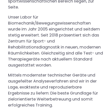
sportwissenschaftlichen Bereich liegen, zur
Seite.
Unser Labor für
Biomechanik/Bewegungswissenschaften
wurde im Jahr 2005 eingerichtet und seitdem
stetig erweitert. Seit 2018 präsentiert sich das
Zentrum für Sport- und
Rehabilitationsdiagnostik in neuen, modernen
Räumlichkeiten. Gleichzeitig sind alle Test- und
Therapiegeräte nach aktuellem Standard
ausgestattet worden.
Mittels modernster technischer Geräte und
ausgefeilter Analyseverfahren sind wir in der
Lage, exakteste und reproduzierbare
Ergebnisse zu liefern: Die beste Grundlage für
zielorientierte Weiterbetreuung und somit
erfolgreiches Training.