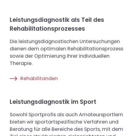
Leistungsdiagnostik als Teil des
Rehabilitationsprozesses
Die leistungsdiagnostischen Untersuchungen
dienen dem optimalen Rehabilitationsprozess
sowie der Optimierung Ihrer individuellen
Therapie.
Rehabilitanden
Leistungsdiagnostik im Sport
Sowohl Sportprofis als auch Amateursportlern
bieten wir sportartspezifische Verfahren und
Beratung für alle Bereiche des Sports, mit dem