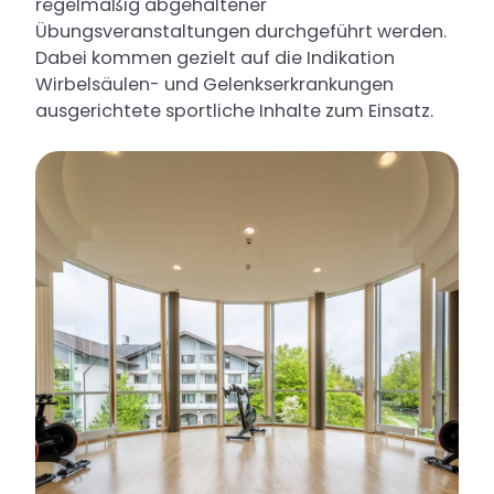
regelmäßig abgehaltener
Übungsveranstaltungen durchgeführt werden.
Dabei kommen gezielt auf die Indikation
Wirbelsäulen- und Gelenkserkrankungen
ausgerichtete sportliche Inhalte zum Einsatz.