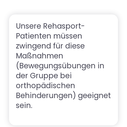
Unsere Rehasport-
Patienten müssen
zwingend für diese
Maßnahmen
(Bewegungsübungen in
der Gruppe bei
orthopädischen
Behinderungen) geeignet
sein.