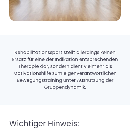
Rehabilitationssport stellt allerdings keinen
Ersatz für eine der Indikation entsprechenden
Therapie dar, sondern dient vielmehr als
Motivationshilfe zum eigenverantwortlichen
Bewegungstraining unter Ausnutzung der
Gruppendynamik.
Wichtiger Hinweis: