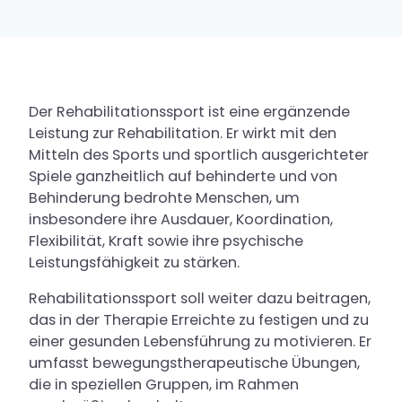
Rehabilitationssport
Der Rehabilitationssport ist eine ergänzende
Leistung zur Rehabilitation. Er wirkt mit den
Mitteln des Sports und sportlich ausgerichteter
Spiele ganzheitlich auf behinderte und von
Behinderung bedrohte Menschen, um
insbesondere ihre Ausdauer, Koordination,
Flexibilität, Kraft sowie ihre psychische
Leistungsfähigkeit zu stärken.
Rehabilitationssport soll weiter dazu beitragen,
das in der Therapie Erreichte zu festigen und zu
einer gesunden Lebensführung zu motivieren. Er
umfasst bewegungstherapeutische Übungen,
die in speziellen Gruppen, im Rahmen