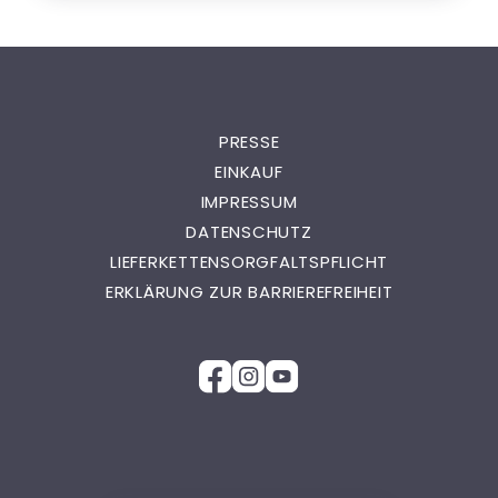
PRESSE
EINKAUF
IMPRESSUM
DATENSCHUTZ
LIEFERKETTENSORGFALTSPFLICHT
ERKLÄRUNG ZUR BARRIEREFREIHEIT